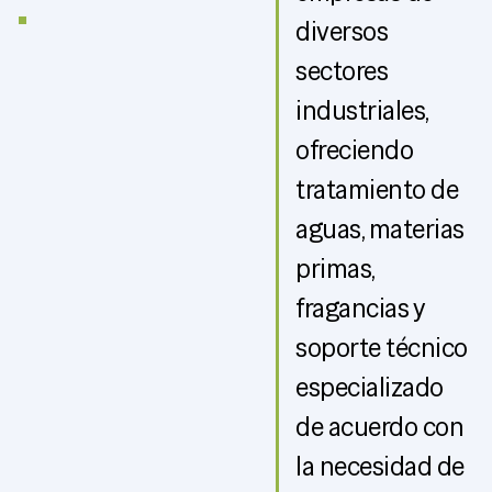
.
diversos
sectores
industriales,
ofreciendo
tratamiento de
aguas, materias
primas,
fragancias y
soporte técnico
especializado
de acuerdo con
la necesidad de