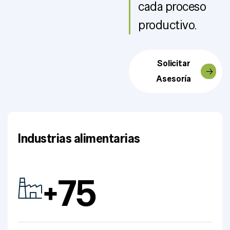
cada proceso
productivo.
Solicitar
Asesoría
Industrias alimentarias
+
75