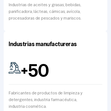
Industrias de aceites y grasas, bebidas,
panificadora, lácteas, cárnicas, avícola,
procesadoras de pescados y mariscos.
Industrias manufactureras
+
50
Fabricantes de productos de limpieza y
detergentes, industria farmacéutica,
industria cosmética.