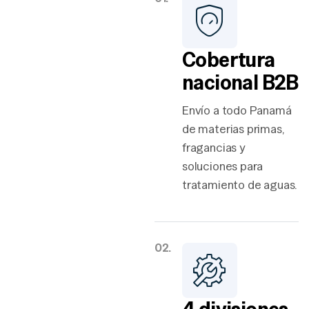
Cobertura
nacional B2B
Envío a todo Panamá
de materias primas,
fragancias y
soluciones para
tratamiento de aguas.
02.