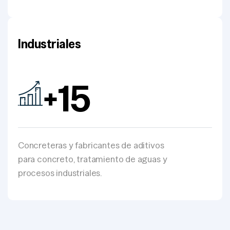
Industriales
+
15
Concreteras y fabricantes de aditivos
para concreto, tratamiento de aguas y
procesos industriales.