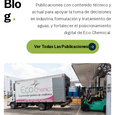
Blo
Publicaciones con contenido técnico y
g
.
actual para apoyar la toma de decisiones
en industria, formulación y tratamiento de
aguas, y fortalecer el posicionamiento
digital de Eco Chemical.
Ver Todas Las Publicaciones