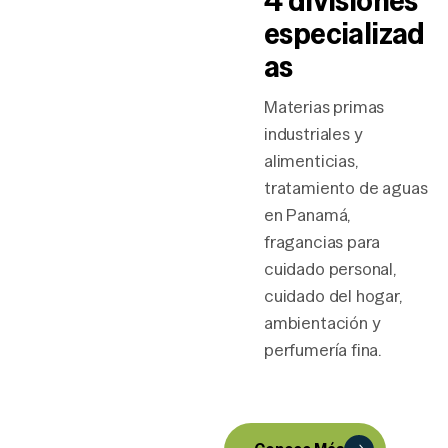
4 divisiones
especializad
as
Materias primas
industriales y
alimenticias,
tratamiento de aguas
en Panamá,
fragancias para
cuidado personal,
cuidado del hogar,
ambientación y
perfumería fina.