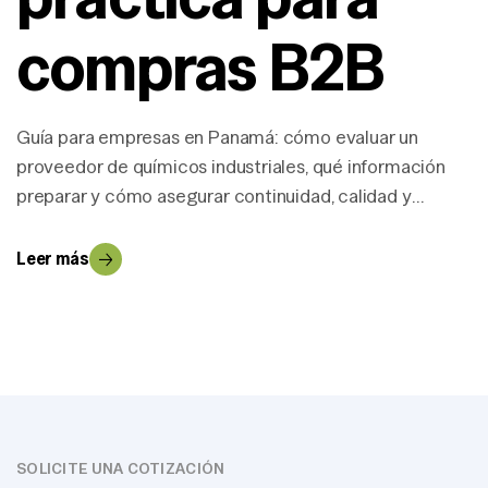
compras B2B
Guía para empresas en Panamá: cómo evaluar un
proveedor de químicos industriales, qué información
preparar y cómo asegurar continuidad, calidad y
respuesta ágil.
Leer más
SOLICITE UNA COTIZACIÓN