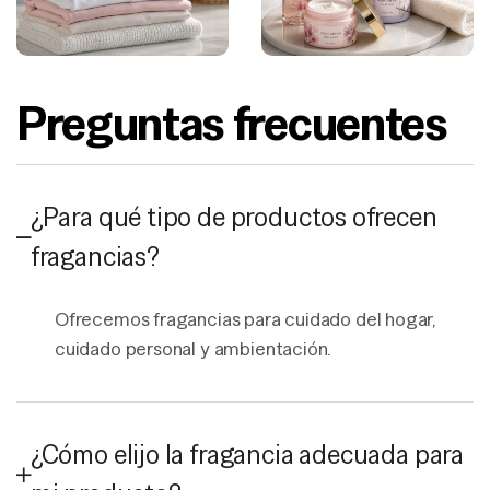
Preguntas frecuentes
¿Para qué tipo de productos ofrecen
fragancias?
Ofrecemos fragancias para cuidado del hogar,
cuidado personal y ambientación.
¿Cómo elijo la fragancia adecuada para