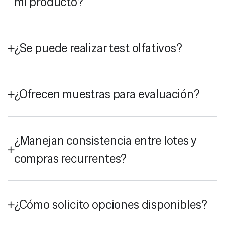
mi producto?
¿Se puede realizar test olfativos?
¿Ofrecen muestras para evaluación?
¿Manejan consistencia entre lotes y
compras recurrentes?
¿Cómo solicito opciones disponibles?