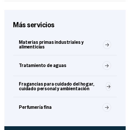
Más servicios
Materias primas industriales y
alimenticias
Tratamiento de aguas
Fragancias para cuidado del hogar,
cuidado personal y ambientación
Perfumería fina