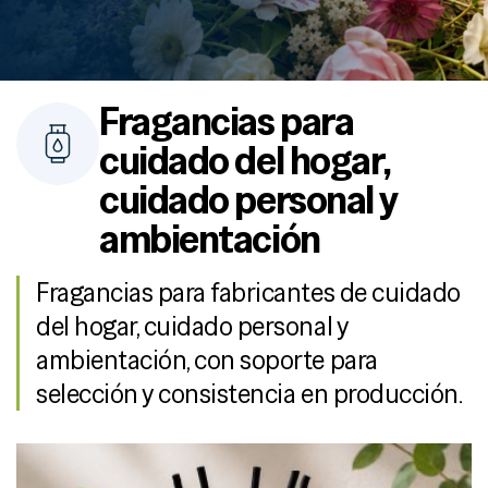
Fragancias para
cuidado del hogar,
cuidado personal y
ambientación
Fragancias para fabricantes de cuidado
del hogar, cuidado personal y
ambientación, con soporte para
selección y consistencia en producción.