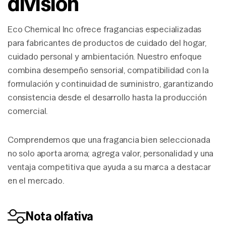
división
Eco Chemical Inc ofrece fragancias especializadas
para fabricantes de productos de cuidado del hogar,
cuidado personal y ambientación. Nuestro enfoque
combina desempeño sensorial, compatibilidad con la
formulación y continuidad de suministro, garantizando
consistencia desde el desarrollo hasta la producción
comercial.
Comprendemos que una fragancia bien seleccionada
no solo aporta aroma; agrega valor, personalidad y una
ventaja competitiva que ayuda a su marca a destacar
en el mercado.
Nota olfativa