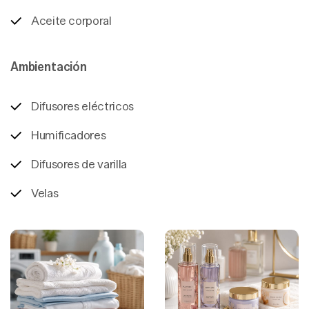
Aceite corporal
Ambientación
Difusores eléctricos
Humificadores
Difusores de varilla
Velas