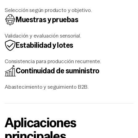
Selección según producto y objetivo.
Muestras y pruebas
Validación y evaluación sensorial.
Estabilidad y lotes
Consistencia para producción recurrente.
Continuidad de suministro
Abastecimiento y seguimiento B2B.
Aplicaciones
principales