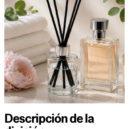
Descripción de la