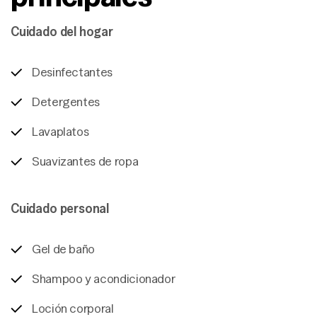
Cuidado del hogar
Desinfectantes
Detergentes
Lavaplatos
Suavizantes de ropa
Cuidado personal
Gel de baño
Shampoo y acondicionador
Loción corporal